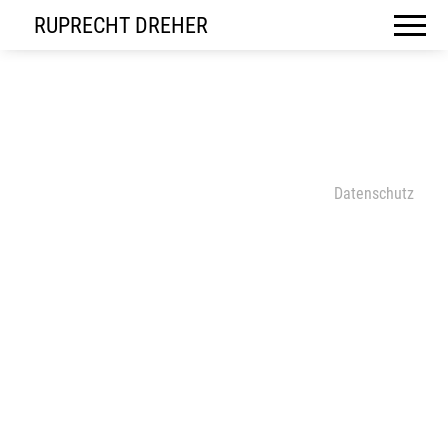
RUPRECHT DREHER
Datenschutz