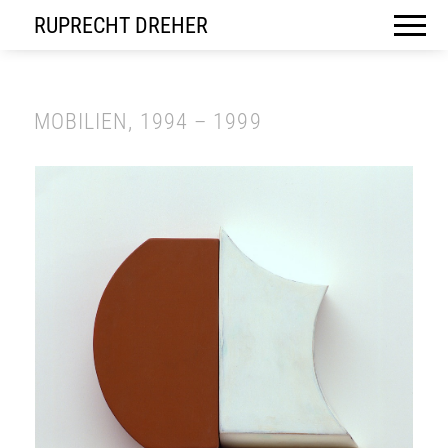
RUPRECHT DREHER
MOBILIEN, 1994 – 1999