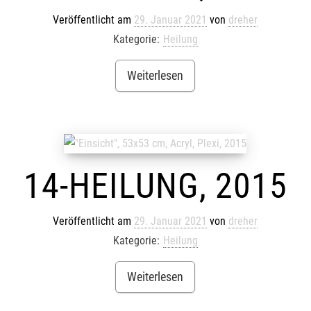
Veröffentlicht am
29. Januar 2021
von
dreher
Kategorie:
Heilung
Weiterlesen
14-HEILUNG, 2015
Veröffentlicht am
29. Januar 2021
von
dreher
Kategorie:
Heilung
Weiterlesen