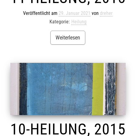
Veröffentlicht am
29. Januar 2021
von
dreher
Kategorie:
Heilung
Weiterlesen
10-HEILUNG, 2015