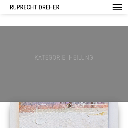
RUPRECHT DREHER
KATEGORIE:
HEILUNG