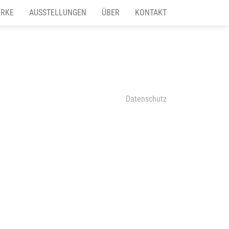
RKE
AUSSTELLUNGEN
ÜBER
KONTAKT
Datenschutz