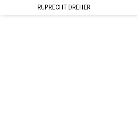
RUPRECHT DREHER