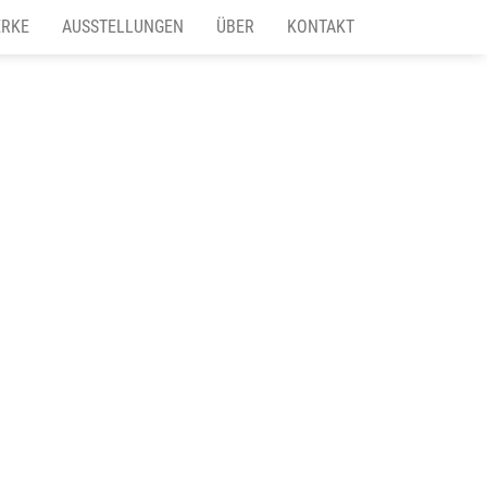
RKE
AUSSTELLUNGEN
ÜBER
KONTAKT