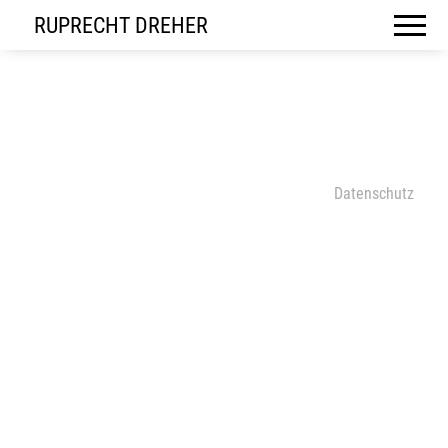
RUPRECHT DREHER
Datenschutz