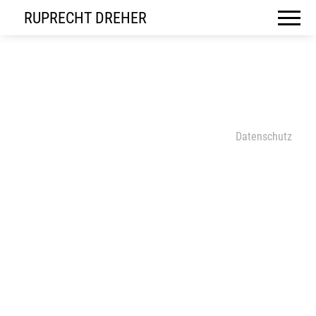
RUPRECHT DREHER
Datenschutz