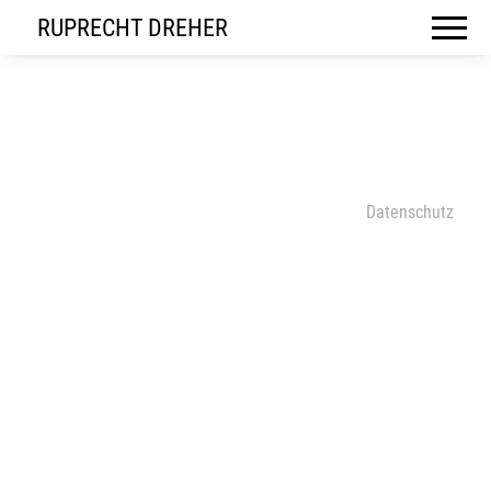
RUPRECHT DREHER
Datenschutz