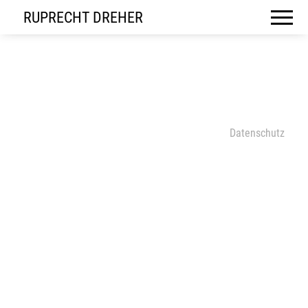
RUPRECHT DREHER
Datenschutz