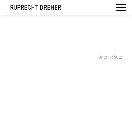
RUPRECHT DREHER
Datenschutz