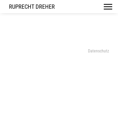
RUPRECHT DREHER
Datenschutz