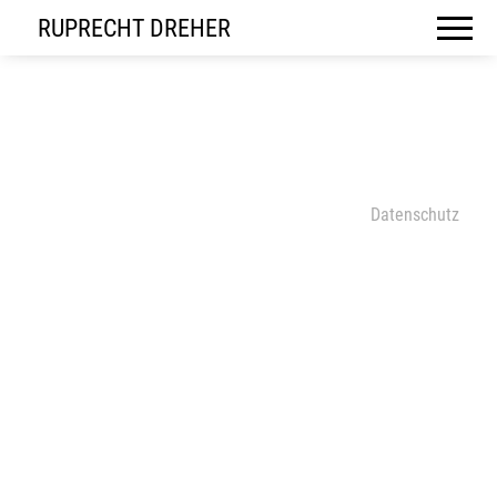
RUPRECHT DREHER
Datenschutz