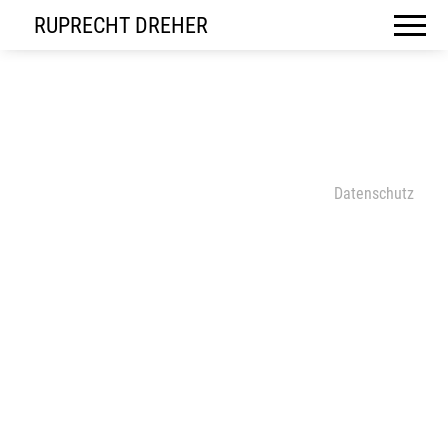
RUPRECHT DREHER
Datenschutz