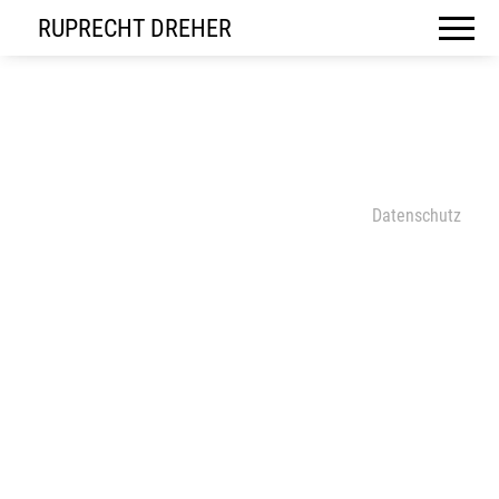
RUPRECHT DREHER
Datenschutz