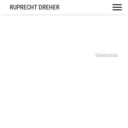
RUPRECHT DREHER
Datenschutz