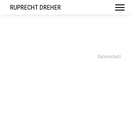
RUPRECHT DREHER
Datenschutz